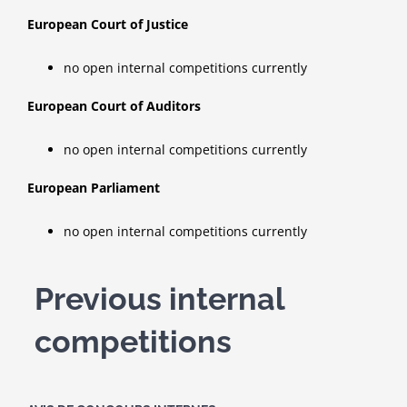
European Court of Justice
no open internal competitions currently
European Court of Auditors
no open internal competitions currently
European Parliament
no open internal competitions currently
Previous internal
competitions