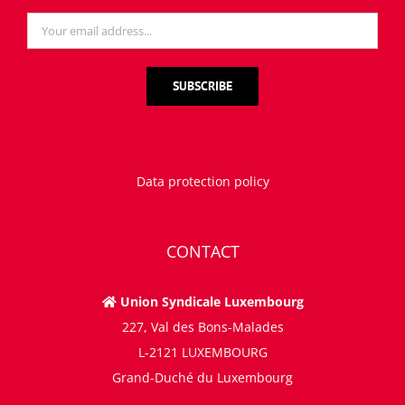
Data protection policy
CONTACT
Union Syndicale Luxembourg
227, Val des Bons-Malades
L-2121 LUXEMBOURG
Grand-Duché du Luxembourg