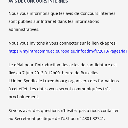
AVIS DE CONCOURS INTERNES
Nous vous informons que les avis de Concours Internes
sont publiés sur Intranet dans les informations
administratives.
Nous vous invitons à vous connecter sur le lien ci-après:
https://myintracomm.ec.europa.eu/infoadm/fr/2013/Pages/ia
Le délai pour l’introduction des actes de candidature est
fixé au 7 juin 2013 à 12h00, heure de Bruxelles.
L’Union Syndicale Luxembourg organisera des formations
à cet effet. Les dates vous seront communiquées très
prochainement.
Si vous avez des questions n’hésitez pas à nous contacter
au Secrétariat politique de l’USL au n° 4301 32741.