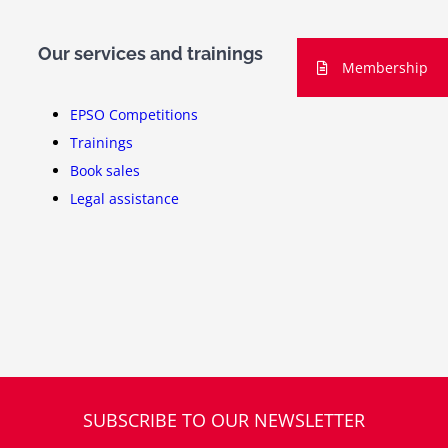
Our services and trainings
Membership
EPSO Competitions
Trainings
Book sales
Legal assistance
SUBSCRIBE TO OUR NEWSLETTER