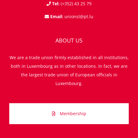
Tel:
(+352) 43 25 79
Email:
unionsl@pt.lu
ABOUT US
We are a trade union firmly established in all institutions,
both in Luxembourg as in other locations. In fact, we are
the largest trade union of European officials in
Luxembourg.
Membership