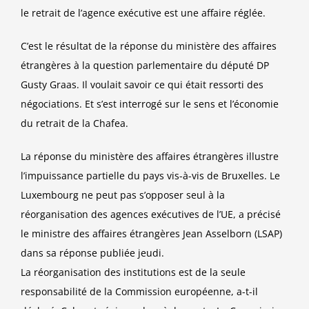
le retrait de l’agence exécutive est une affaire réglée.
C’est le résultat de la réponse du ministère des affaires
étrangères à la question parlementaire du député DP
Gusty Graas. Il voulait savoir ce qui était ressorti des
négociations. Et s’est interrogé sur le sens et l’économie
du retrait de la Chafea.
La réponse du ministère des affaires étrangères illustre
l’impuissance partielle du pays vis-à-vis de Bruxelles. Le
Luxembourg ne peut pas s’opposer seul à la
réorganisation des agences exécutives de l’UE, a précisé
le ministre des affaires étrangères Jean Asselborn (LSAP)
dans sa réponse publiée jeudi.
La réorganisation des institutions est de la seule
responsabilité de la Commission européenne, a-t-il