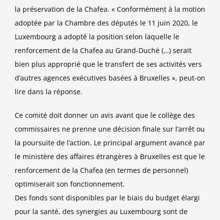
la préservation de la Chafea. « Conformément à la motion
adoptée par la Chambre des députés le 11 juin 2020, le
Luxembourg a adopté la position selon laquelle le
renforcement de la Chafea au Grand-Duché (…) serait
bien plus approprié que le transfert de ses activités vers
d’autres agences exécutives basées à Bruxelles », peut-on
lire dans la réponse.
Ce comité doit donner un avis avant que le collège des
commissaires ne prenne une décision finale sur l’arrêt ou
la poursuite de l’action. Le principal argument avancé par
le ministère des affaires étrangères à Bruxelles est que le
renforcement de la Chafea (en termes de personnel)
optimiserait son fonctionnement.
Des fonds sont disponibles par le biais du budget élargi
pour la santé, des synergies au Luxembourg sont de