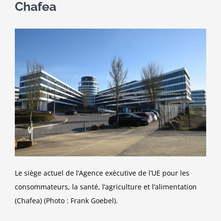
Chafea
Le siège actuel de l’Agence exécutive de l’UE pour les
consommateurs, la santé, l’agriculture et l’alimentation
(Chafea) (Photo : Frank Goebel).