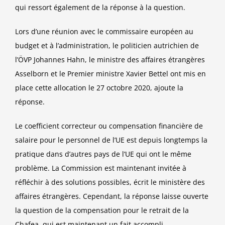
qui ressort également de la réponse à la question.
Lors d’une réunion avec le commissaire européen au
budget et à l’administration, le politicien autrichien de
l’ÖVP Johannes Hahn, le ministre des affaires étrangères
Asselborn et le Premier ministre Xavier Bettel ont mis en
place cette allocation le 27 octobre 2020, ajoute la
réponse.
Le coefficient correcteur ou compensation financière de
salaire pour le personnel de l’UE est depuis longtemps la
pratique dans d’autres pays de l’UE qui ont le même
problème. La Commission est maintenant invitée à
réfléchir à des solutions possibles, écrit le ministère des
affaires étrangères. Cependant, la réponse laisse ouverte
la question de la compensation pour le retrait de la
Chafea, qui est maintenant un fait accompli.