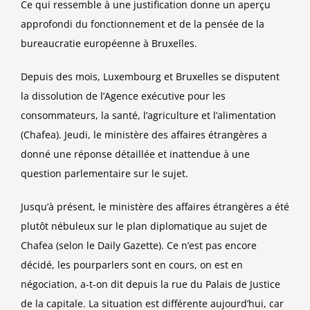
Ce qui ressemble à une justification donne un aperçu
approfondi du fonctionnement et de la pensée de la
bureaucratie européenne à Bruxelles.
Depuis des mois, Luxembourg et Bruxelles se disputent
la dissolution de l’Agence exécutive pour les
consommateurs, la santé, l’agriculture et l’alimentation
(Chafea). Jeudi, le ministère des affaires étrangères a
donné une réponse détaillée et inattendue à une
question parlementaire sur le sujet.
Jusqu’à présent, le ministère des affaires étrangères a été
plutôt nébuleux sur le plan diplomatique au sujet de
Chafea (selon le Daily Gazette). Ce n’est pas encore
décidé, les pourparlers sont en cours, on est en
négociation, a-t-on dit depuis la rue du Palais de Justice
de la capitale. La situation est différente aujourd’hui, car