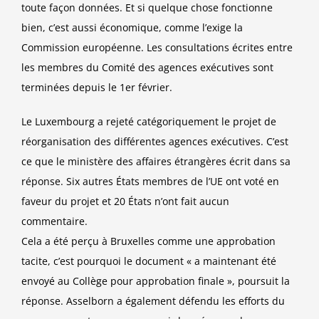
toute façon données. Et si quelque chose fonctionne
bien, c’est aussi économique, comme l’exige la
Commission européenne. Les consultations écrites entre
les membres du Comité des agences exécutives sont
terminées depuis le 1er février.
Le Luxembourg a rejeté catégoriquement le projet de
réorganisation des différentes agences exécutives. C’est
ce que le ministère des affaires étrangères écrit dans sa
réponse. Six autres États membres de l’UE ont voté en
faveur du projet et 20 États n’ont fait aucun
commentaire.
Cela a été perçu à Bruxelles comme une approbation
tacite, c’est pourquoi le document « a maintenant été
envoyé au Collège pour approbation finale », poursuit la
réponse. Asselborn a également défendu les efforts du