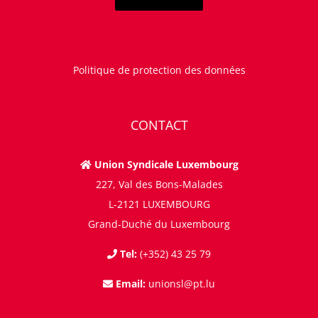
Politique de protection des données
CONTACT
Union Syndicale Luxembourg
227, Val des Bons-Malades
L-2121 LUXEMBOURG
Grand-Duché du Luxembourg
Tel:
(+352) 43 25 79
Email:
unionsl@pt.lu