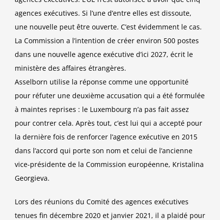
agences exécutives. Si l’une d’entre elles est dissoute,
une nouvelle peut être ouverte. C’est évidemment le cas.
La Commission a l’intention de créer environ 500 postes
dans une nouvelle agence exécutive d’ici 2027, écrit le
ministère des affaires étrangères.
Asselborn utilise la réponse comme une opportunité
pour réfuter une deuxième accusation qui a été formulée
à maintes reprises : le Luxembourg n’a pas fait assez
pour contrer cela. Après tout, c’est lui qui a accepté pour
la dernière fois de renforcer l’agence exécutive en 2015
dans l’accord qui porte son nom et celui de l’ancienne
vice-présidente de la Commission européenne, Kristalina
Georgieva.
Lors des réunions du Comité des agences exécutives
tenues fin décembre 2020 et janvier 2021, il a plaidé pour