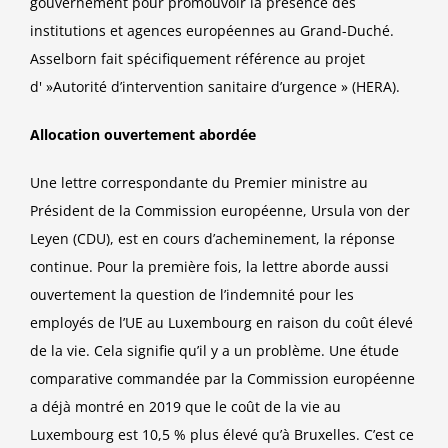
gouvernement pour promouvoir la présence des
institutions et agences européennes au Grand-Duché.
Asselborn fait spécifiquement référence au projet
d' »Autorité d’intervention sanitaire d’urgence » (HERA).
Allocation ouvertement abordée
Une lettre correspondante du Premier ministre au
Président de la Commission européenne, Ursula von der
Leyen (CDU), est en cours d’acheminement, la réponse
continue. Pour la première fois, la lettre aborde aussi
ouvertement la question de l’indemnité pour les
employés de l’UE au Luxembourg en raison du coût élevé
de la vie. Cela signifie qu’il y a un problème. Une étude
comparative commandée par la Commission européenne
a déjà montré en 2019 que le coût de la vie au
Luxembourg est 10,5 % plus élevé qu’à Bruxelles. C’est ce