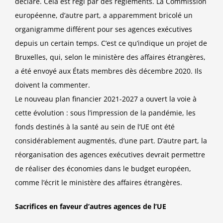
déclaré. Cela est régi par des règlements. La Commission
européenne, d’autre part, a apparemment bricolé un
organigramme différent pour ses agences exécutives
depuis un certain temps. C’est ce qu’indique un projet de
Bruxelles, qui, selon le ministère des affaires étrangères,
a été envoyé aux États membres dès décembre 2020. Ils
doivent la commenter.
Le nouveau plan financier 2021-2027 a ouvert la voie à
cette évolution : sous l’impression de la pandémie, les
fonds destinés à la santé au sein de l’UE ont été
considérablement augmentés, d’une part. D’autre part, la
réorganisation des agences exécutives devrait permettre
de réaliser des économies dans le budget européen,
comme l’écrit le ministère des affaires étrangères.
Sacrifices en faveur d’autres agences de l’UE