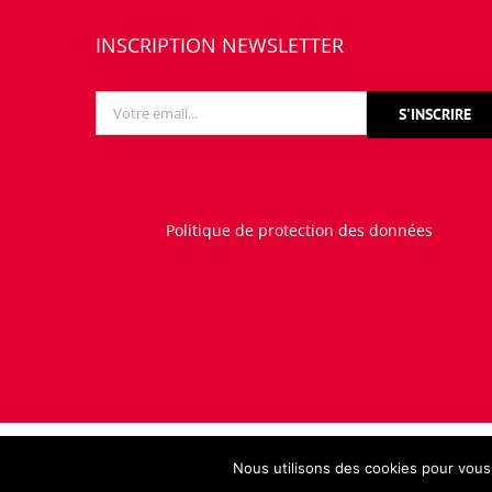
INSCRIPTION NEWSLETTER
Politique de protection des données
Nous utilisons des cookies pour vous g