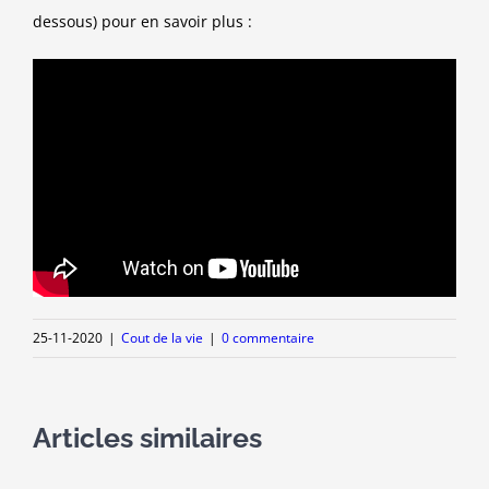
dessous) pour en savoir plus :
25-11-2020
|
Cout de la vie
|
0 commentaire
Articles similaires