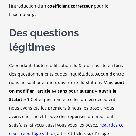
l’introduction d’un
coefficient correcteur
pour le
Luxembourg.
Des questions
légitimes
Cependant, toute modification du Statut suscite en tous
des questionnements et des inquiétudes. Aucun d’entre
nous ne souhaite une « ouverture du statut ». Mais
peut-
on modifier l’article 64 sans pour autant « ouvrir le
Statut » ?
Cette question, et celles qui en découlent,
nous avons été les premiers à nous les poser. Nous
avons cherché et trouvé des réponses qui nous ont
satisfaits. Si vous aussi vous vous les posez,
regardez ce
court reportage vidéo
(faites Ctrl-click sur l’image ci-