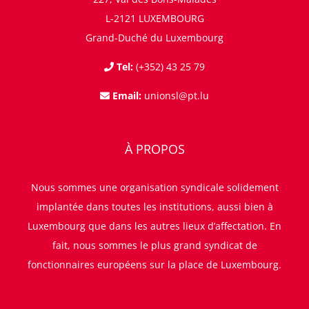
L-2121 LUXEMBOURG
Grand-Duché du Luxembourg
Tel:
(+352) 43 25 79
Email:
unionsl@pt.lu
À PROPOS
Nous sommes une organisation syndicale solidement
implantée dans toutes les institutions, aussi bien à
Luxembourg que dans les autres lieux d’affectation. En
fait, nous sommes le plus grand syndicat de
fonctionnaires européens sur la place de Luxembourg.