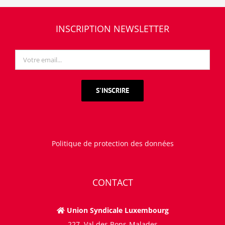
INSCRIPTION NEWSLETTER
Politique de protection des données
CONTACT
Union Syndicale Luxembourg
227, Val des Bons-Malades