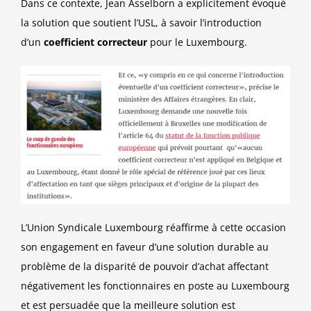
Dans ce contexte, Jean Asselborn a explicitement évoqué
la solution que soutient l’USL, à savoir l’introduction
d’un
coefficient correcteur
pour le Luxembourg.
L’Union Syndicale Luxembourg réaffirme à cette occasion
son engagement en faveur d’une solution durable au
problème de la disparité de pouvoir d’achat affectant
négativement les fonctionnaires en poste au Luxembourg
et est persuadée que la meilleure solution est