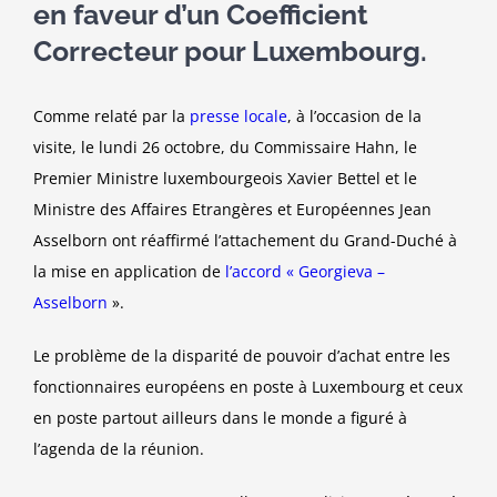
en faveur d’un Coefficient
Correcteur pour Luxembourg.
Comme relaté par la
presse locale
, à l’occasion de la
visite, le lundi 26 octobre, du Commissaire Hahn, le
Premier Ministre luxembourgeois Xavier Bettel et le
Ministre des Affaires Etrangères et Européennes Jean
Asselborn ont réaffirmé l’attachement du Grand-Duché à
la mise en application de
l’accord « Georgieva –
Asselborn
».
Le problème de la disparité de pouvoir d’achat entre les
fonctionnaires européens en poste à Luxembourg et ceux
en poste partout ailleurs dans le monde a figuré à
l’agenda de la réunion.