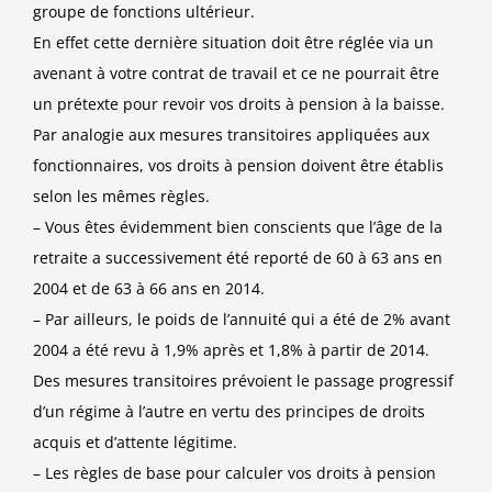
groupe de fonctions ultérieur.
En effet cette dernière situation doit être réglée via un
avenant à votre contrat de travail et ce ne pourrait être
un prétexte pour revoir vos droits à pension à la baisse.
Par analogie aux mesures transitoires appliquées aux
fonctionnaires, vos droits à pension doivent être établis
selon les mêmes règles.
– Vous êtes évidemment bien conscients que l’âge de la
retraite a successivement été reporté de 60 à 63 ans en
2004 et de 63 à 66 ans en 2014.
– Par ailleurs, le poids de l’annuité qui a été de 2% avant
2004 a été revu à 1,9% après et 1,8% à partir de 2014.
Des mesures transitoires prévoient le passage progressif
d’un régime à l’autre en vertu des principes de droits
acquis et d’attente légitime.
– Les règles de base pour calculer vos droits à pension