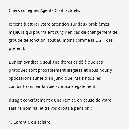
Chers collègues Agents Contractuels,
Je tiens à attirer votre attention sur deux problèmes
majeurs qui pourraient surgir en cas de changement de
groupe de fonction, tout au moins comme la DG HR le
prétend.
L’Union syndicale souligne d’ores et déjà que ces
pratiques sont probablement illégales et nous nous y
opposerons sur le plan juridique. Mais nous les
combattrons par la voie syndicale également.
Il s’agit concrètement d’une remise en cause de votre
salaire nominal et de vos droits à pension :
1.
Garantie du salaire :