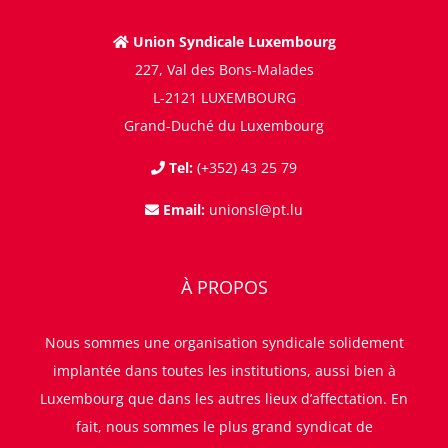
Union Syndicale Luxembourg
227, Val des Bons-Malades
L-2121 LUXEMBOURG
Grand-Duché du Luxembourg
Tel:
(+352) 43 25 79
Email:
unionsl@pt.lu
À PROPOS
Nous sommes une organisation syndicale solidement
implantée dans toutes les institutions, aussi bien à
Luxembourg que dans les autres lieux d’affectation. En
fait, nous sommes le plus grand syndicat de