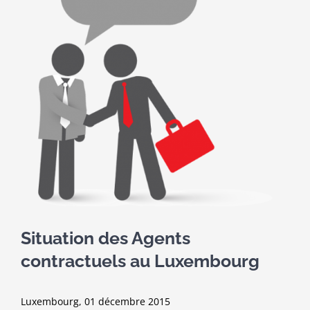
Situation des Agents
contractuels au Luxembourg
Luxembourg, 01 décembre 2015