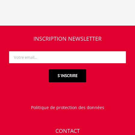
INSCRIPTION NEWSLETTER
Politique de protection des données
CONTACT