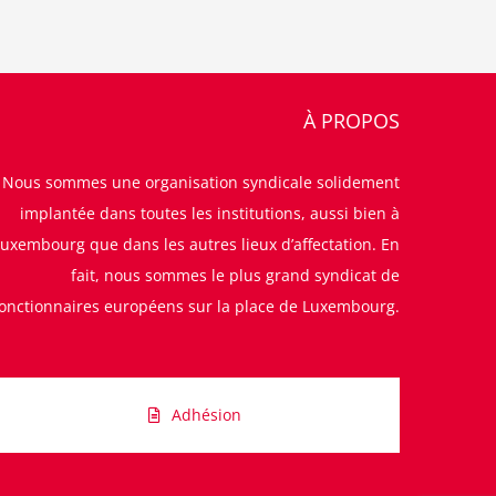
À PROPOS
Nous sommes une organisation syndicale solidement
implantée dans toutes les institutions, aussi bien à
uxembourg que dans les autres lieux d’affectation. En
fait, nous sommes le plus grand syndicat de
fonctionnaires européens sur la place de Luxembourg.
Adhésion