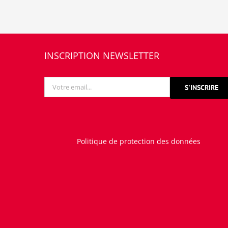
INSCRIPTION NEWSLETTER
Politique de protection des données