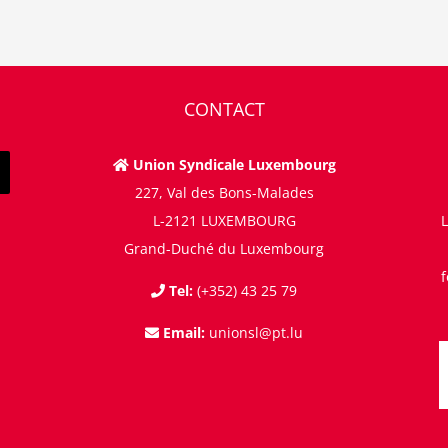
CONTACT
Union Syndicale Luxembourg
227, Val des Bons-Malades
L-2121 LUXEMBOURG
L
Grand-Duché du Luxembourg
Tel:
(+352) 43 25 79
Email:
unionsl@pt.lu