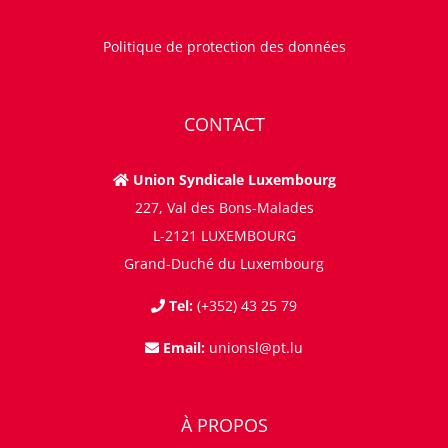
Politique de protection des données
CONTACT
Union Syndicale Luxembourg
227, Val des Bons-Malades
L-2121 LUXEMBOURG
Grand-Duché du Luxembourg
Tel:
(+352) 43 25 79
Email:
unionsl@pt.lu
À PROPOS