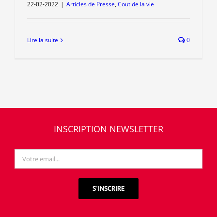
22-02-2022
|
Articles de Presse
,
Cout de la vie
Lire la suite
0
INSCRIPTION NEWSLETTER