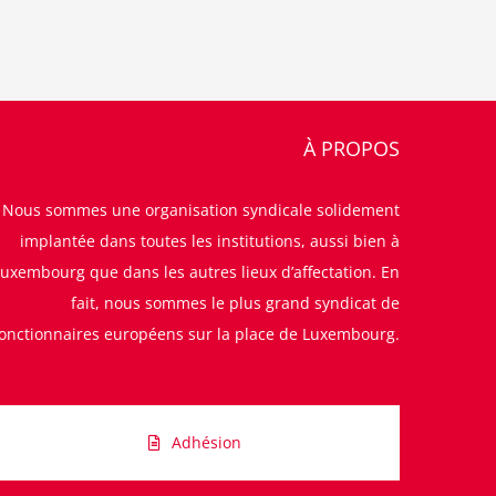
À PROPOS
Nous sommes une organisation syndicale solidement
implantée dans toutes les institutions, aussi bien à
uxembourg que dans les autres lieux d’affectation. En
fait, nous sommes le plus grand syndicat de
fonctionnaires européens sur la place de Luxembourg.
Adhésion