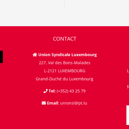
CONTACT
Union Syndicale Luxembourg
227, Val des Bons-Malades
L-2121 LUXEMBOURG
L
Grand-Duché du Luxembourg
Tel:
(+352) 43 25 79
Email:
unionsl@pt.lu