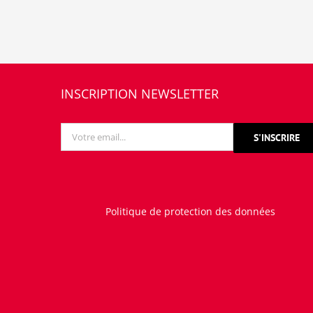
INSCRIPTION NEWSLETTER
Politique de protection des données