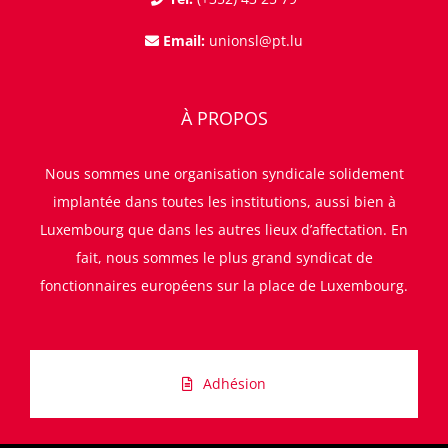
Email:
unionsl@pt.lu
À PROPOS
Nous sommes une organisation syndicale solidement
implantée dans toutes les institutions, aussi bien à
Luxembourg que dans les autres lieux d’affectation. En
fait, nous sommes le plus grand syndicat de
fonctionnaires européens sur la place de Luxembourg.
Adhésion