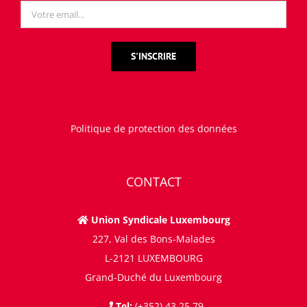
Politique de protection des données
CONTACT
Union Syndicale Luxembourg
227, Val des Bons-Malades
L-2121 LUXEMBOURG
Grand-Duché du Luxembourg
Tel:
(+352) 43 25 79