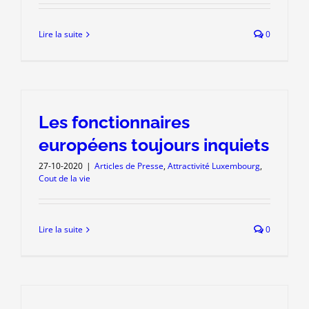
Lire la suite
0
Les fonctionnaires
européens toujours inquiets
27-10-2020
|
Articles de Presse
,
Attractivité Luxembourg
,
Cout de la vie
Lire la suite
0