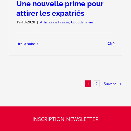
Une nouvelle prime pour
attirer les expatriés
19-10-2020
|
Articles de Presse
,
Cout de la vie
Lire la suite
0
Suivant
1
2
INSCRIPTION NEWSLETTER