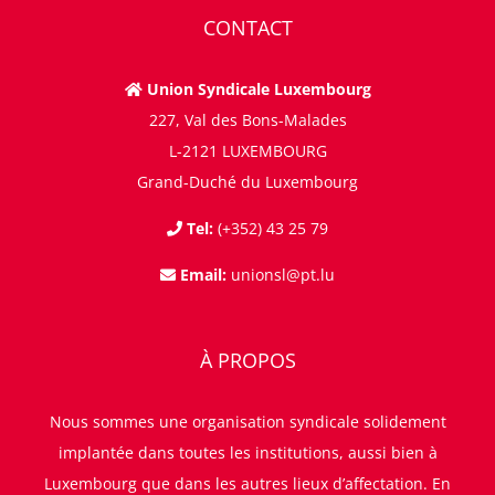
CONTACT
Union Syndicale Luxembourg
227, Val des Bons-Malades
L-2121 LUXEMBOURG
Grand-Duché du Luxembourg
Tel:
(+352) 43 25 79
Email:
unionsl@pt.lu
À PROPOS
Nous sommes une organisation syndicale solidement
implantée dans toutes les institutions, aussi bien à
Luxembourg que dans les autres lieux d’affectation. En