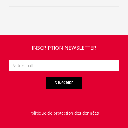
INSCRIPTION NEWSLETTER
Politique de protection des données