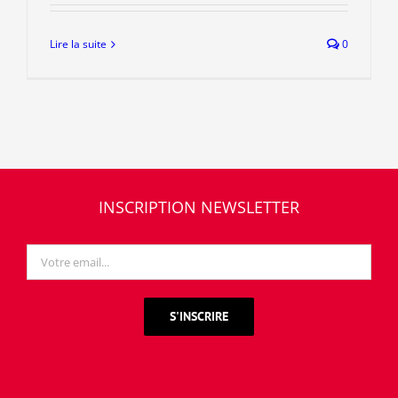
Lire la suite
0
INSCRIPTION NEWSLETTER